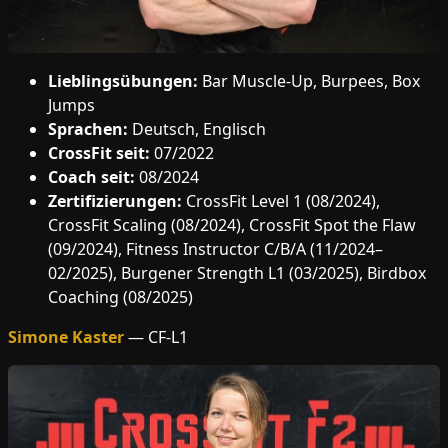
Lieblingsübungen:
Bar Muscle-Up, Burpees, Box
Jumps
Sprachen:
Deutsch, Englisch
CrossFit seit:
07/2022
Coach seit:
08/2024
Zertifizierungen:
CrossFit Level 1 (08/2024),
CrossFit Scaling (08/2024), CrossFit Spot the Flaw
(09/2024), Fitness Instructor C/B/A (11/2024–
02/2025), Burgener Strength L1 (03/2025), Birdbox
Coaching (08/2025)
Simone Kaster
— CF-L1