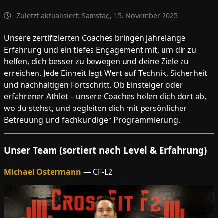
Zuletzt aktualisiert: Samstag, 15. November 2025
Unsere zertifizierten Coaches bringen jahrelange
Erfahrung und ein tiefes Engagement mit, um dir zu
helfen, dich besser zu bewegen und deine Ziele zu
erreichen. Jede Einheit legt Wert auf Technik, Sicherheit
und nachhaltigen Fortschritt. Ob Einsteiger oder
erfahrener Athlet – unsere Coaches holen dich dort ab,
wo du stehst, und begleiten dich mit persönlicher
Betreuung und fachkundiger Programmierung.
Unser Team (sortiert nach Level & Erfahrung)
Michael Ostermann
— CF-L2