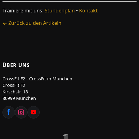
Trainiere mit uns:
Stundenplan
•
Kontakt
← Zurück zu den Artikeln
ÜBER UNS
CrossFit F2 - CrossFit in München
CrossFit F2
Kirschstr. 18
80999 München