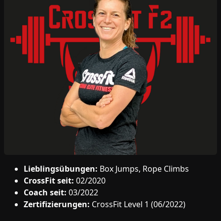
Lieblingsübungen:
Box Jumps, Rope Climbs
CrossFit seit:
02/2020
Coach seit:
03/2022
Zertifizierungen:
CrossFit Level 1 (06/2022)