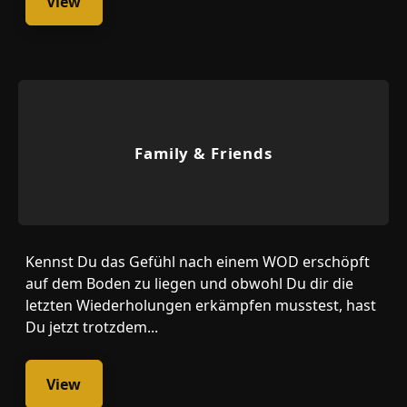
View
Family & Friends
Kennst Du das Gefühl nach einem WOD erschöpft
auf dem Boden zu liegen und obwohl Du dir die
letzten Wiederholungen erkämpfen musstest, hast
Du jetzt trotzdem...
View