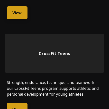
View
CrossFit Teens
Strength, endurance, technique, and teamwork —
our CrossFit Teens program supports athletic and
personal development for young athletes.