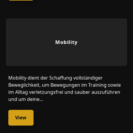
Mobility
Mobility dient der Schaffung vollständiger
Beweglichkeit, um Bewegungen im Training sowie
im Alltag verletzungsfrei und sauber auszuführen
und um deine...
View