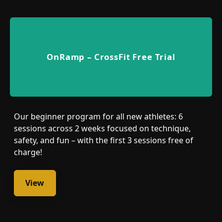
OnRamp – CrossFit Free Trial
Our beginner program for all new athletes: 6
sessions across 2 weeks focused on technique,
safety, and fun – with the first 3 sessions free of
charge!
View