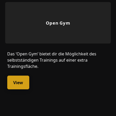
Open Gym
Das ‘Open Gym’ bietet dir die Möglichkeit des
selbstständigen Trainings auf einer extra
Trainingsfläche.
View